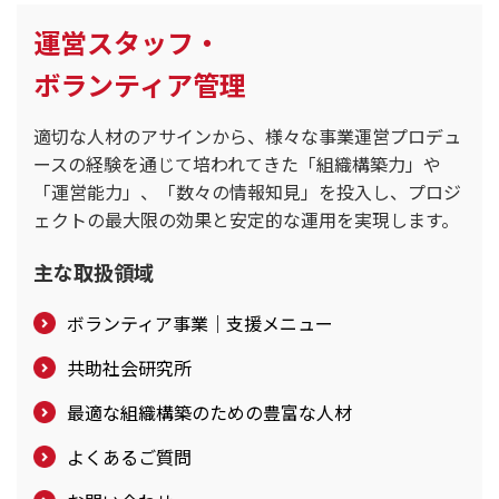
運営スタッフ・
ボランティア管理
適切な人材のアサインから、様々な事業運営プロデュ
ースの経験を通じて培われてきた「組織構築力」や
「運営能力」、「数々の情報知見」を投入し、プロジ
ェクトの最大限の効果と安定的な運用を実現します。
主な取扱領域
ボランティア事業｜支援メニュー
共助社会研究所
最適な組織構築のための豊富な人材
よくあるご質問