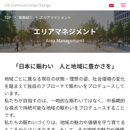
TOP
事業紹介
エリアマネジメント
エリアマネジメント
Area Management
「日本に賑わい 人と地域に豊かさを」
地域ごとに異なる現在の状態・理想の姿、社会環境の変化
を踏まえて独自のアプローチで賑わいをプロデュースして
います。
私たちが目指すのは、一時的な賑わいではなく、中長期的
な視点で持続可能な地域の賑わいをプロデュースすること
です。
私たちの賑わいづくりは、地域の魅力や価値を守り育てる
ところからはじまります。そして、その地域の魅力や価値