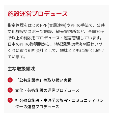
施設運営プロデュース
指定管理をはじめPPP(官民連携)やPFIの手法で、公共
文化施設やスポーツ施設、観光案内所など、全国70ヶ
所以上の施設をプロデュース・運営管理しています。
日本のPFIの黎明期から、地域課題の解決や賑わいづ
くりに取り組む会社として、地域とともに進化し続け
ています。
主な取扱領域
「公共施設等」等取り扱い実績
文化・芸術施設の運営プロデュース
社会教育施設・生涯学習施設・コミュニティセン
ターの運営プロデュース