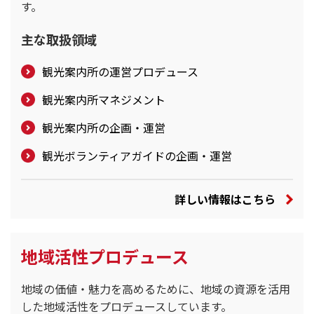
す。
主な取扱領域
観光案内所の運営プロデュース
観光案内所マネジメント
観光案内所の企画・運営
観光ボランティアガイドの企画・運営
詳しい情報はこちら
地域活性プロデュース
地域の価値・魅力を高めるために、地域の資源を活用
した地域活性をプロデュースしています。