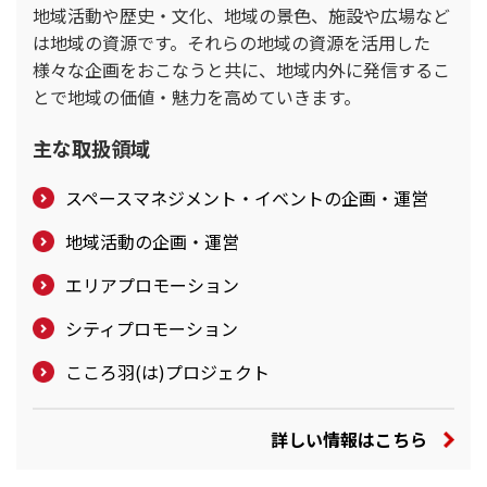
地域活動や歴史・文化、地域の景色、施設や広場など
は地域の資源です。それらの地域の資源を活用した
様々な企画をおこなうと共に、地域内外に発信するこ
とで地域の価値・魅力を高めていきます。
主な取扱領域
スペースマネジメント・イベントの企画・運営
地域活動の企画・運営
エリアプロモーション
シティプロモーション
こころ羽(は)プロジェクト
詳しい情報はこちら