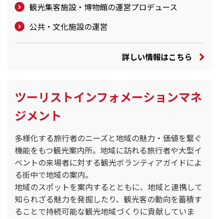
観光集客施設・博物館の運営プロデュース
公共・文化施設の運営
詳しい情報はこちら
ツーリストインフォメーションマネ
ジメント
多様化する旅行者のニーズと地域の魅力・価値を繋ぐ
機能をもつ観光案内所。地域に訪れる旅行者や大型イ
ベントの来場者に対する観光ボランティアガイドによ
る街中で地域の案内。
地域のスポットを案内するとともに、地域と連携して
知られざる魅力を発掘したり、観光客の動向を蓄積す
ることで持続可能な観光地域づくりに貢献していま