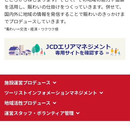
を活用し、賑わいの仕掛けをつくっていきます。併せて、
国内外に地域の情報を発信することで賑わいのきっかけま
でプロデュースしていきます。
*賑わい＝交流・経済・ワクワク感
施設運営プロデュース
ツーリストインフォメーションマネジメント
地域活性プロデュース
運営スタッフ・ボランティア管理