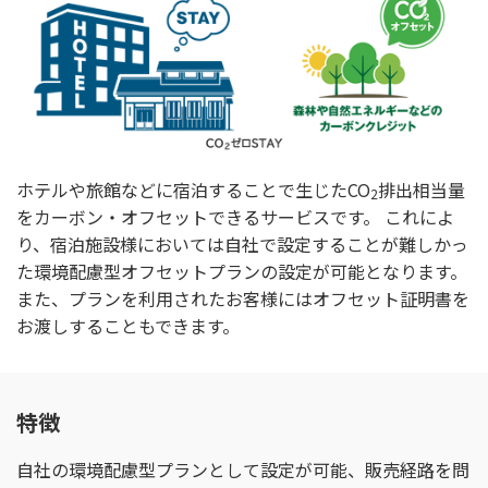
ホテルや旅館などに宿泊することで生じたCO
排出相当量
2
をカーボン・オフセットできるサービスです。 これによ
り、宿泊施設様においては自社で設定することが難しかっ
た環境配慮型オフセットプランの設定が可能となります。
また、プランを利用されたお客様にはオフセット証明書を
お渡しすることもできます。
特徴
自社の環境配慮型プランとして設定が可能、販売経路を問