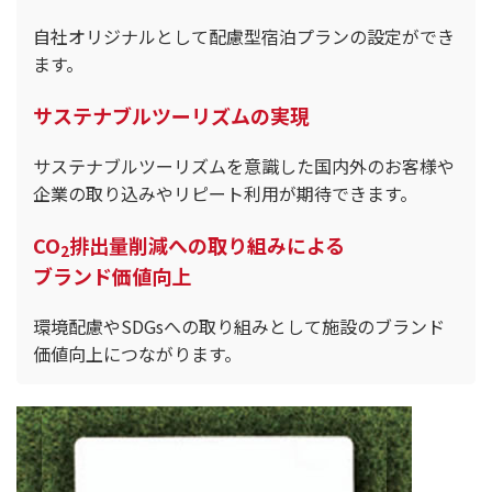
自社オリジナルとして配慮型宿泊プランの設定ができ
ます。
サステナブルツーリズムの実現
サステナブルツーリズムを意識した国内外のお客様や
企業の取り込みやリピート利用が期待できます。
CO
排出量削減への取り組みによる
2
ブランド価値向上
環境配慮やSDGsへの取り組みとして施設のブランド
価値向上につながります。