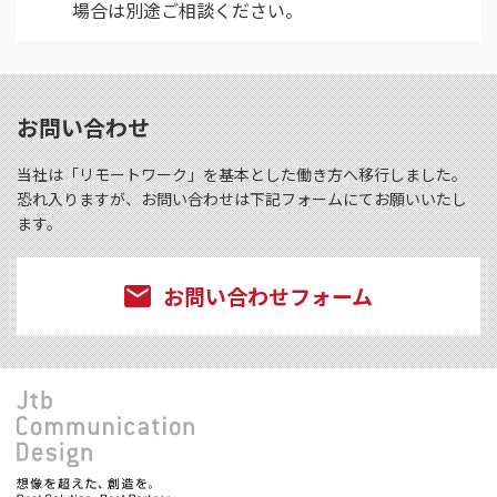
場合は別途ご相談ください。
お問い合わせ
当社は「リモートワーク」を基本とした働き方へ移行しました。
恐れ入りますが、お問い合わせは下記フォームにてお願いいたし
ます。
お問い合わせフォーム