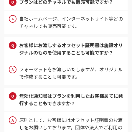
プランはどのチャネルでも販売可能ですか？
自社ホームページ、インターネットサイト等どの
チャネルでも販売可能です。
お客様にお渡しするオフセット証明書は施設オリ
ジナルのものを使用することも可能ですか？
フォーマットをお渡しいたしますが、オリジナル
で作成することも可能です。
無効化通知書はプランを利用したお客様あてに発
行することもできますか？
原則として、お客様にはオフセット証明書のお渡
しをお願いしております。団体や法人でご利用の