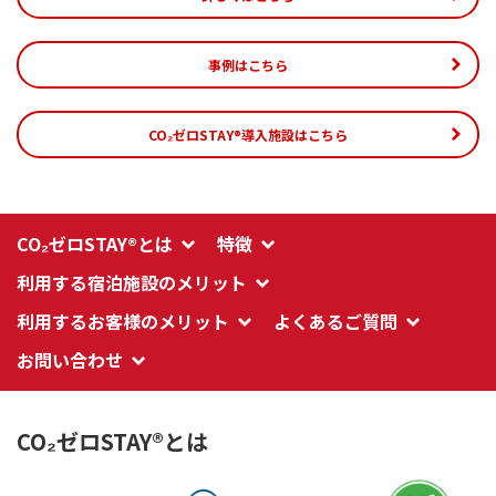
事例はこちら
CO₂ゼロSTAY®導入施設はこちら
CO₂ゼロSTAY®とは
特徴
利用する宿泊施設のメリット
利用するお客様のメリット
よくあるご質問
お問い合わせ
CO₂ゼロSTAY®とは