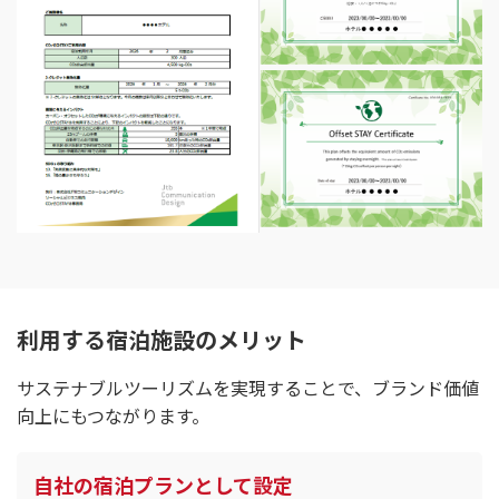
利用する宿泊施設のメリット
サステナブルツーリズムを実現することで、ブランド価値
向上にもつながります。
自社の宿泊プランとして設定