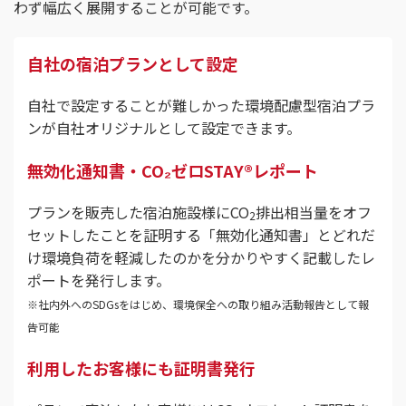
わず幅広く展開することが可能です。
自社の宿泊プランとして設定
自社で設定することが難しかった環境配慮型宿泊プラ
ンが自社オリジナルとして設定できます。
無効化通知書・CO₂ゼロSTAY®レポート
プランを販売した宿泊施設様にCO
排出相当量をオフ
2
セットしたことを証明する「無効化通知書」とどれだ
け環境負荷を軽減したのかを分かりやすく記載したレ
ポートを発行します。
※社内外へのSDGsをはじめ、環境保全への取り組み活動報告として報
告可能
利用したお客様にも証明書発行