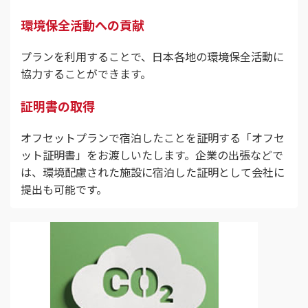
環境保全活動への貢献
プランを利用することで、日本各地の環境保全活動に
協力することができます。
証明書の取得
オフセットプランで宿泊したことを証明する「オフセ
ット証明書」をお渡しいたします。企業の出張などで
は、環境配慮された施設に宿泊した証明として会社に
提出も可能です。