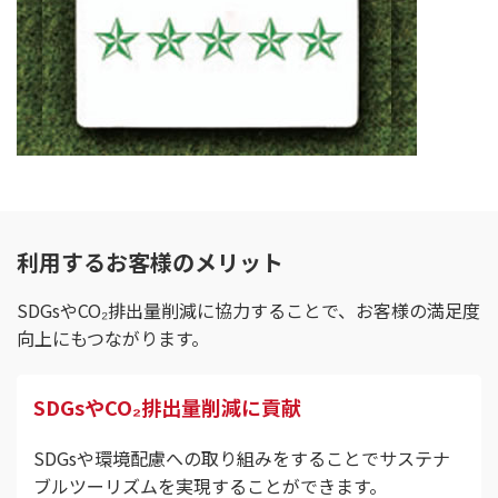
利用するお客様のメリット
SDGsやCO₂排出量削減に協力することで、お客様の満足度
向上にもつながります。
SDGsやCO₂排出量削減に貢献
SDGsや環境配慮への取り組みをすることでサステナ
ブルツーリズムを実現することができます。