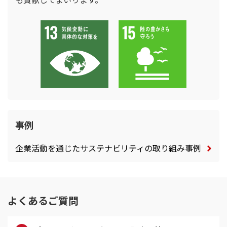
事例
企業活動を通じたサステナビリティの取り組み事例
よくあるご質問