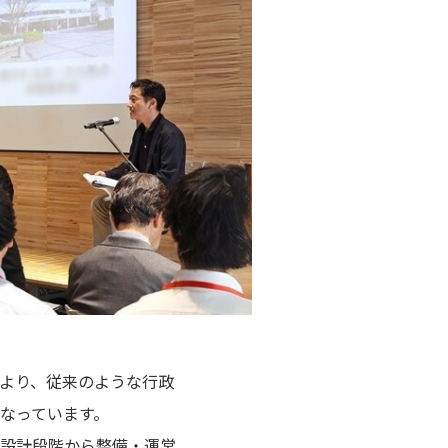
より、従来のような行政
なっています。
設計段階から整備・運営