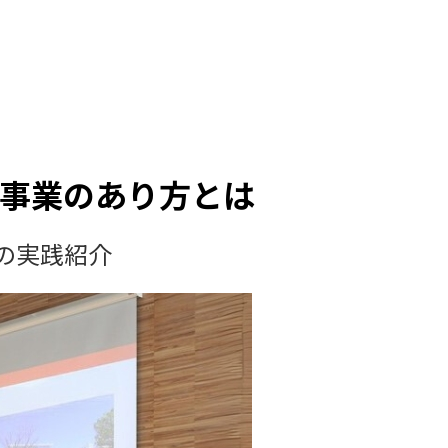
事業のあり方とは
の実践紹介