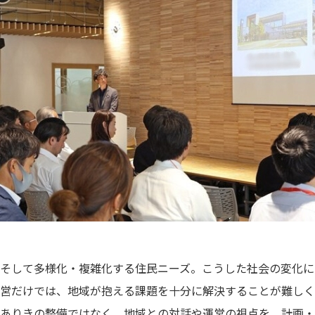
そして多様化・複雑化する住民ニーズ。こうした社会の変化に
営だけでは、地域が抱える課題を十分に解決することが難しく
ありきの整備ではなく、地域との対話や運営の視点を、計画・