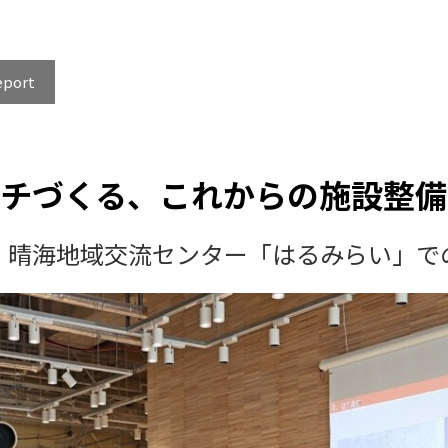
eport
チづくる、これからの施設整備
・晴海地域交流センター「はるみらい」で