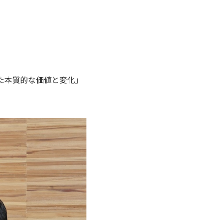
した本質的な価値と変化」