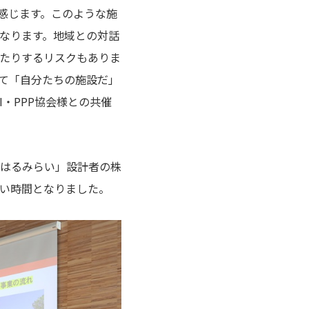
感じます。このような施
なります。地域との対話
たりするリスクもありま
て「自分たちの施設だ」
・PPP協会様との共催
はるみらい」設計者の株
い時間となりました。