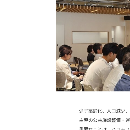
少子高齢化、人口減少、
主導の公共施設整備・運
重要なことは、ハコモノ