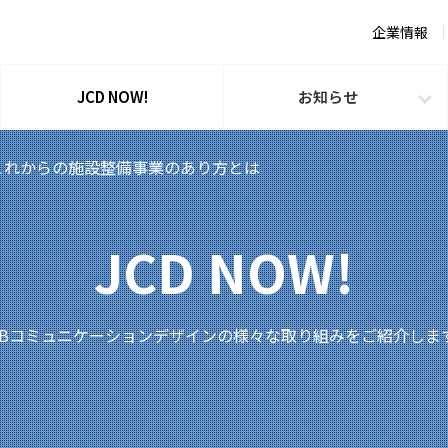
企業情報
JCD NOW!
お知らせ
これからの施設整備事業のあり方とは
JCD NOW!
TBコミュニケーションデザインの様々な取り組みをご紹介しま