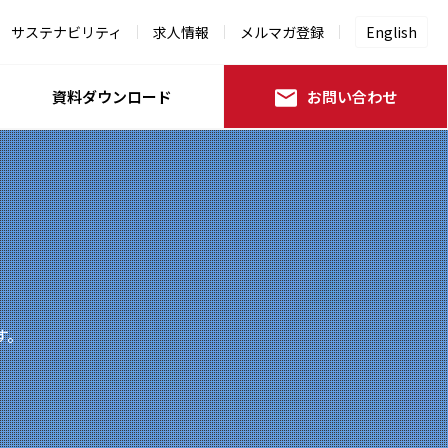
サステナビリティ
求人情報
メルマガ登録
English
資料ダウンロード
お問い合わせ
す。