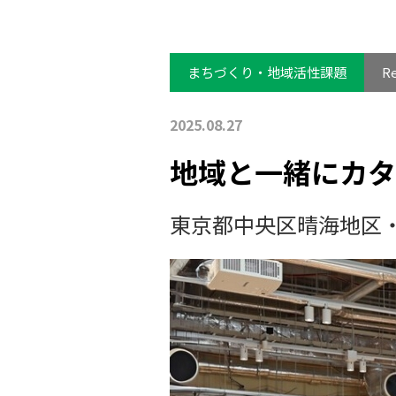
まちづくり・地域活性課題
R
2025.08.27
地域と一緒にカタ
東京都中央区晴海地区