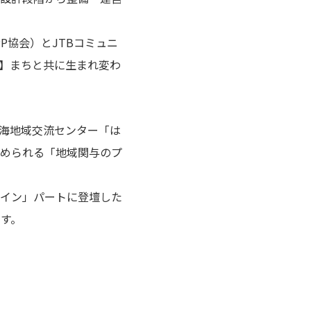
P協会）とJTBコミュニ
ー】まちと共に生まれ変わ
晴海地域交流センター「は
められる「地域関与のプ
イン」パートに登壇した
ます。