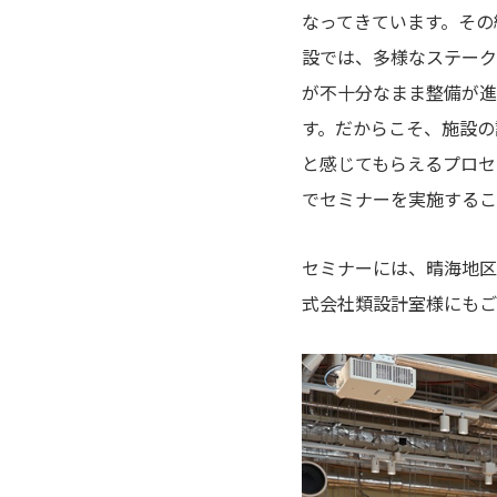
なってきています。その
設では、多様なステーク
が不十分なまま整備が進
す。だからこそ、施設の
と感じてもらえるプロセ
でセミナーを実施するこ
セミナーには、晴海地区
式会社類設計室様にもご