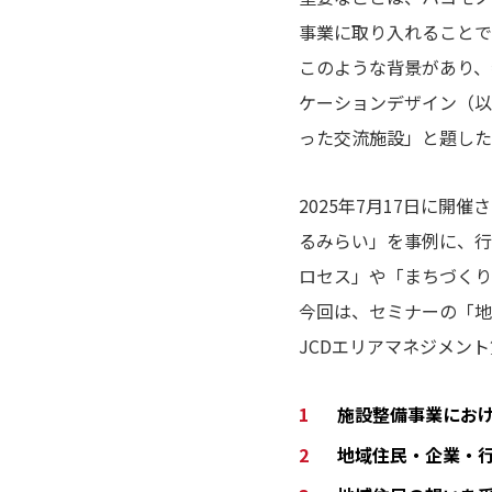
事業に取り入れることで
このような背景があり、特
ケーションデザイン（以下
った交流施設」と題した
2025年7月17日に
るみらい」を事例に、行
ロセス」や「まちづくり
今回は、セミナーの「地
JCDエリアマネジメン
施設整備事業にお
地域住民・企業・