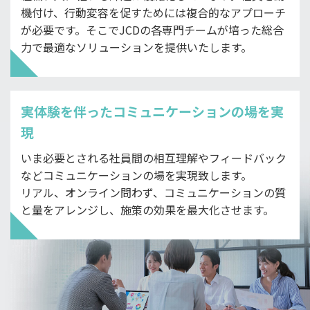
機付け、行動変容を促すためには複合的なアプローチ
が必要です。そこでJCDの各専門チームが培った総合
力で最適なソリューションを提供いたします。
実体験を伴ったコミュニケーションの場を実
現
いま必要とされる社員間の相互理解やフィードバック
などコミュニケーションの場を実現致します。
リアル、オンライン問わず、コミュニケーションの質
と量をアレンジし、施策の効果を最大化させます。