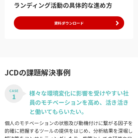
ランディング活動の具体的な進め方
資料ダウンロード
JCDの課題解決事例
CASE
様々な環境変化に影響を受けやすい社
1
員のモチベーションを高め、活き活き
と働いてもらいたい。
個人のモチベーションの状態及び動機付けに繋がる因子を
的確に把握するツールの提供をはじめ、分析結果を深堀し