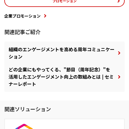
プロモーション
企業プロモーション
関連記事ご紹介
組織のエンゲージメントを高める周年コミュニケー
ション
どの企業にもやってくる、"節目（周年記念）"を
活用したエンゲージメント向上の取組みとは | セミ
ナーレポート
関連ソリューション