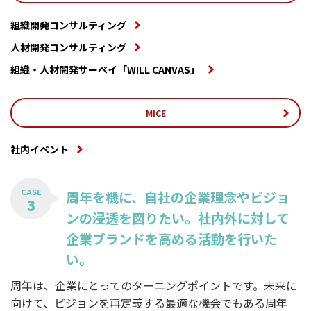
組織開発コンサルティング
人材開発コンサルティング
組織・人材開発サーベイ「WILL CANVAS」
MICE
社内イベント
CASE
周年を機に、自社の企業理念やビジョ
3
ンの浸透を図りたい。社内外に対して
企業ブランドを高める活動を行いた
い。
周年は、企業にとってのターニングポイントです。未来に
向けて、ビジョンを再定義する最適な機会でもある周年