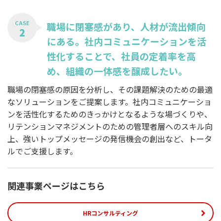
CASE
職場に閉塞感があり、人材が流出傾向
2
にある。社内コミュニケーションを活
性化することで、社員の定着率を高
め、組織の一体感を醸成したい。
職場の閉塞感の原因を分析し、その課題解決のための最適
なソリューションをご提案します。社内コミュニケーショ
ンを活性化するためのきっかけとなるような場づくりや、
リテンションマネジメントのための管理者層へのスキル向
上、強いトップメッセージの発信機会の創出など、トータ
ルでご支援します。
関連事業ページはこちら
HRコンサルティング