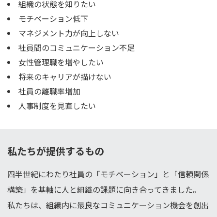
組織の状態を知りたい
モチベーション低下
マネジメント力が向上しない
社員間のコミュニケーション不足
女性管理職を増やしたい
将来のキャリアが描けない
社員の離職率増加
人事制度を見直したい
私たちが提供するもの
四半世紀にわたり社員の「モチベーション」と「信頼関係
構築」を基軸に人と組織の課題に向き合ってきました。
私たちは、組織内に最良なコミュニケーション機会を創出