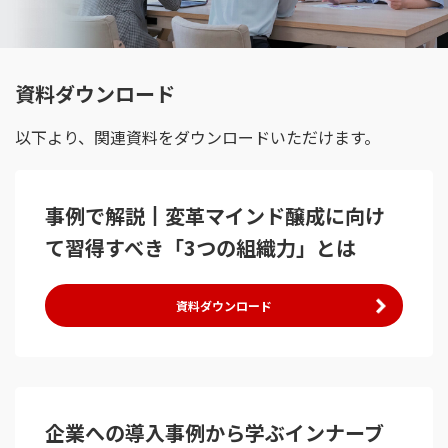
資料ダウンロード
以下より、関連資料をダウンロードいただけます。
事例で解説┃変革マインド醸成に向け
て習得すべき「3つの組織力」とは
資料ダウンロード
企業への導入事例から学ぶインナーブ