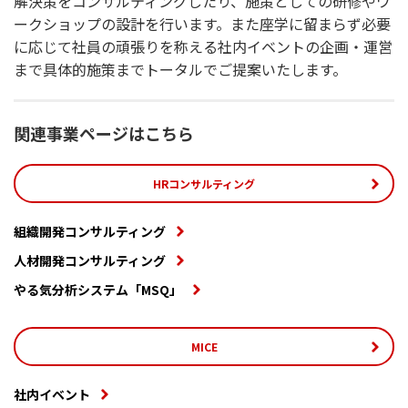
解決策をコンサルティングしたり、施策としての研修やワ
ークショップの設計を行います。また座学に留まらず必要
に応じて社員の頑張りを称える社内イベントの企画・運営
まで具体的施策までトータルでご提案いたします。
関連事業ページはこちら
HRコンサルティング
組織開発コンサルティング
人材開発コンサルティング
やる気分析システム「MSQ」
MICE
社内イベント