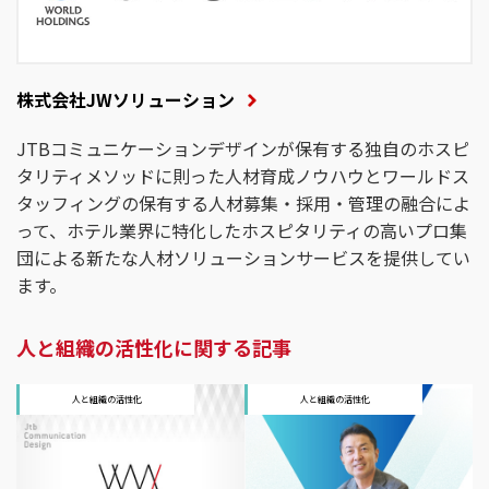
株式会社JWソリューション
JTBコミュニケーションデザインが保有する独⾃のホスピ
タリティメソッドに則った⼈材育成ノウハウとワールドス
タッフィングの保有する⼈材募集・採⽤・管理の融合によ
って、ホテル業界に特化したホスピタリティの⾼いプロ集
団による新たな⼈材ソリューションサービスを提供してい
ます。
人と組織の活性化に関する記事
人と組織の活性化
人と組織の活性化