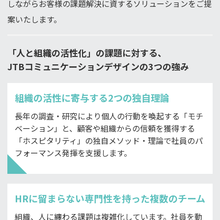
しながらお客様の課題解決に資するソリューションをご提
案いたします。
「人と組織の活性化」の課題に対する、
JTBコミュニケーションデザインの3つの強み
組織の活性に寄与する2つの独自理論
長年の調査・研究により個人の行動を喚起する「モチ
ベーション」と、顧客や組織からの信頼を獲得する
「ホスピタリティ」の独自メソッド・理論で社員のパ
フォーマンス発揮を支援します。
HRに留まらない専門性を持った複数のチーム
組織、人に纏わる課題は複雑化しています。社員を動