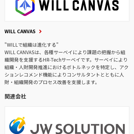
WILL CANVAS
"WILLで組織は進化する"
WILL CANVASは、各種サーベイにより課題の把握から組
織開発を支援するHR-Techサーベイです。サーベイにより
組織・人財開発推進におけるボトルネックを特定し、アク
ションレコメンド機能によりコンサルタントとともに人
財・組織開発のプロセス改善を支援します。
関連会社