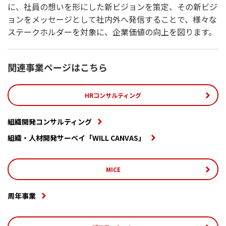
に、社員の想いを形にした新ビジョンを策定、その新ビジ
ョンをメッセージとして社内外へ発信することで、様々な
ステークホルダーを対象に、企業価値の向上を図ります。
関連事業ページはこちら
HRコンサルティング
組織開発コンサルティング
組織・人材開発サーベイ「WILL CANVAS」
MICE
周年事業