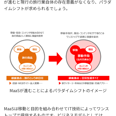
が進むと現行の旅行業自体の存在意義がなくなり、パラダ
イムシフトが求められるでしょう。
MaaSが進むことによるパラダイムシフトのイメージ
MaaSは移動と目的を組み合わせてIT技術によってワンス
トップで提供するものです。ビジネスモデルとしては