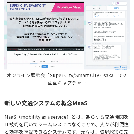
オンライン展示会「Super City/Smart City Osaka」での
画面キャプチャー
新しい交通システムの概念MaaS
MaaS（mobility as a service）とは、あらゆる交通機関を
IT技術を用いてシームレスにつなぐことで、人々が利便性
と効率を享受できるシステムです。元々は、環境政策の先