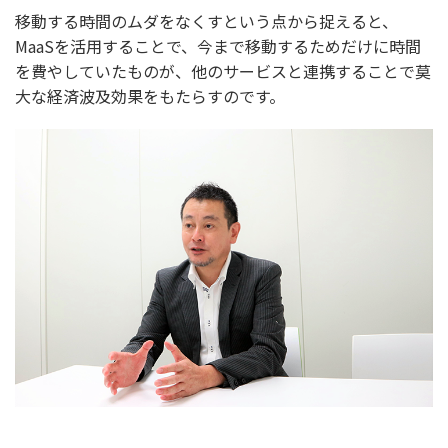
移動する時間のムダをなくすという点から捉えると、
MaaSを活用することで、今まで移動するためだけに時間
を費やしていたものが、他のサービスと連携することで莫
大な経済波及効果をもたらすのです。