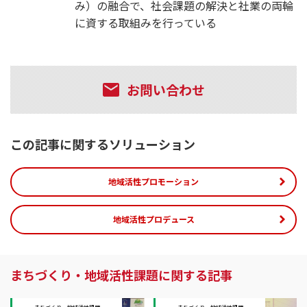
み）の融合で、社会課題の解決と社業の両輪
に資する取組みを行っている
お問い合わせ
この記事に関するソリューション
地域活性プロモーション
地域活性プロデュース
まちづくり・地域活性課題に関する記事