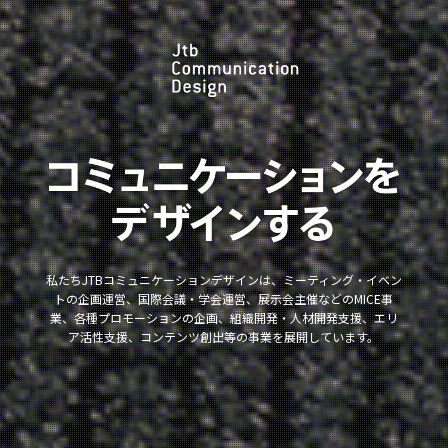
私たちJTBコミュニケーションデザインは、ミーティング・イベン
トの企画運営、国際会議・学会運営、展示会主催などのMICE事
業、各種プロモーションの企画、組織開発・人材開発支援、エリ
ア活性支援、コンテンツ創出等の事業を展開しています。