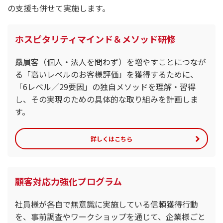
の支援も併せて実施します。
ホスピタリティマインド＆メソッド研修
贔屓客（個人・法人を問わず）を増やすことにつなが
る「高いレベルのお客様評価」を獲得するために、
「6レベル／29要因」の独自メソッドを理解・習得
し、その実現のための具体的な取り組みを計画しま
す。
詳しくはこちら
顧客対応力強化プログラム
社員様が各自で無意識に実施している信頼獲得行動
を、事前調査やワークショップを通じて、企業様ごと