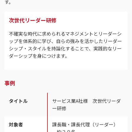
す。
次世代リーダー研修
不確実な時代に求められるマネジメントとリーダーシ
ップを体系的に学び、自らの強みを活かしたリーダー
シップ・スタイルを持論化することで、実践的なリー
ダーシップを身につけます。
事例
タイトル
サービス業A社様 次世代リーダ
ー研修
対象者
課長職・課長代理（リーダー）
約２０名