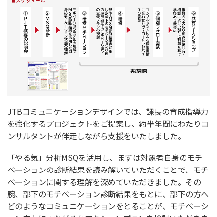
JTBコミュニケーションデザインでは、課長の育成指導力
を強化するプロジェクトをご提案し、約半年間にわたりコ
ンサルタントが伴走しながら支援をいたしました。
「やる気」分析MSQを活用し、まずは対象者自身のモチ
ベーションの診断結果を読み解いていただくことで、モチ
ベーションに関する理解を深めていただきました。その
腕、部下のモチベーション診断結果をもとに、部下の方へ
どのようなコミュニケーションをとることが、モチベーシ