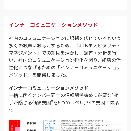
インナーコミュニケーションメソッド
社内のコミュニケーションに課題を感じているという
多くのお声にお応えするため、「JTBホスピタリティ
マネジメント」での知見を活かし、調査・分析を行
い、社内のコミュニケーション強化を図り、組織の活
性化につなげるための「インナーコミュニケーション
メソッド」を開発しました。
インナーコミュニケーションメソッド
一緒に働くメンバー同士の信頼関係構築に必要な"相
手が感じる価値要因"を6つのレベル/23の要因に体系
化