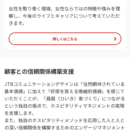
女性を取り巻く環境、女性ならではの特徴や強みを理
解し、今後のライフとキャリアについて考えていただ
きます。
詳しくはこちら
顧客との信頼関係構築支援
JTBコミュニケーションデザインは「当然期待されている
基本価値」に加えて「好感を覚える情緒的価値」を感じて
いただくことが、「贔屓（ひいき）客づくり」につながる
という独自の視点で、ホスピタリティマネジメントの実現
を支援します。
また、独自のホスピタリティメソッドを応用した人と人と
の深い信頼関係を構築するためのエンゲージマネジメント