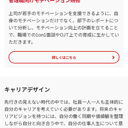
管理職向けモチベーション研修
上司が若手のモチベーションを支援できるように、自
身のモチベーションだけでなく、部下のレポートにつ
いて分析し、モチベーション向上の計画を立てること
で、職場での1on1面談やOJT上での育成に生かしてい
ただきます。
詳しくはこちら
キャリアデザイン
先行きの見えない時代の中では、社員一人一人も主体的に
自分のキャリアを考えていく必要があります。将来のキャ
リアビジョンを持つには、自分の働く同期や価値観を整理
しながら自分と向き合う中で、自分の仕事人生について意