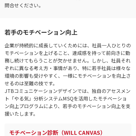
問合せください。
若手のモチベーション向上
企業が持続的に成長していくためには、社員一人ひとりの
モチベーションを上げること、達成感を持って前向きに勤
務し続けてもらうことが欠かせません。しかし、社員それ
ぞれに異なる考え方・事情があり、特に若手社員は様々な
環境の影響も受けやすく、一様にモチベーションを向上さ
せるのは至難の技です。
JTBコミュニケーションデザインでは、独自のアセスメン
ト「やる気」分析システムMSQを活用したモチベーショ
ン向上プログラムにより、若手のモチベーション向上を支
援いたします。
モチベーション診断（WILL CANVAS）