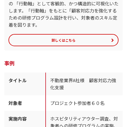
の 「行動軸」として客観的、かつ構造的に可視化いた
します。「行動軸」をもとに「顧客対応力を強化する
ための研修プログラム設計を行い、対象者のスキル定
着を図ります。
詳しくはこちら
事例
タイトル
不動産業界A社様 顧客対応力強
化支援
対象者
プロジェクト参加者６０名
実施内容
ホスピタリティアウター調査、対
象者への研修プログラムの実施、