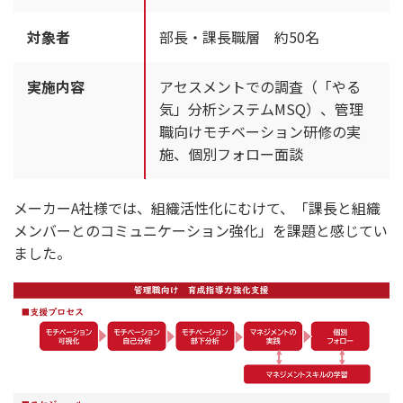
対象者
部長・課長職層 約50名
実施内容
アセスメントでの調査（「やる
気」分析システムMSQ）、管理
職向けモチベーション研修の実
施、個別フォロー面談
メーカーA社様では、組織活性化にむけて、「課長と組織
メンバーとのコミュニケーション強化」を課題と感じてい
ました。