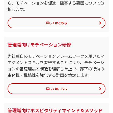
ら、モチベーションを促進・阻害する要因について分
析します。
詳しくはこちら
管理職向けモチベーション研修
弊社独自のモチベーションフレームワークを用いたマ
ネジメントスキルを習得することにより、モチベーシ
ョンの基礎理論と構造を理解した上で、部下の行動の
主体性・継続性を強化する計画を策定します。
詳しくはこちら
管理職向けホスピタリティマインド＆メソッド