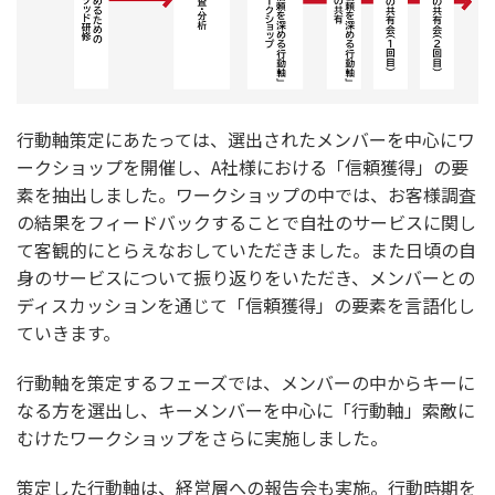
行動軸策定にあたっては、選出されたメンバーを中心にワ
ークショップを開催し、A社様における「信頼獲得」の要
素を抽出しました。ワークショップの中では、お客様調査
の結果をフィードバックすることで自社のサービスに関し
て客観的にとらえなおしていただきました。また日頃の自
身のサービスについて振り返りをいただき、メンバーとの
ディスカッションを通じて「信頼獲得」の要素を言語化し
ていきます。
行動軸を策定するフェーズでは、メンバーの中からキーに
なる方を選出し、キーメンバーを中心に「行動軸」索敵に
むけたワークショップをさらに実施しました。
策定した行動軸は、経営層への報告会も実施。行動時期を