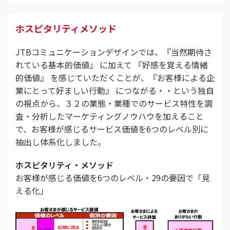
ホスピタリティメソッド
JTBコミュニケーションデザインでは、『当然期待さ
れている基本的価値』 に加えて 『好感を覚える情緒
的価値』 を感じていただくことが、『お客様による企
業にとって好ましい行動』 につながる・・という独自
の視点から、３２の業態・業種でのサービス特性を調
査・分析したマーケティングノウハウを加えること
で、お客様が感じるサービス価値を6つのレベル別に
抽出し体系化しました。
ホスピタリティ・メソッド
お客様が感じる価値を6つのレベル・29の要因で「見
える化」