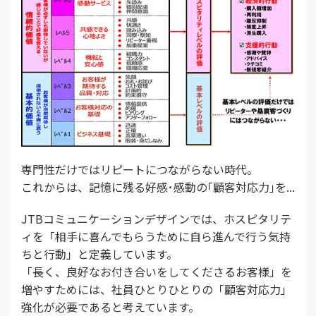
専門性だけではリピートにつながらない時代。
これからは、記憶に残る好感･感動の｢顧客対応力｣を...
JTBコミュニケーションデザインでは、ホスピタリテ
ィを「相手に喜んでもらうために自ら進んで行う気持
ちと行動」と定義しています。
「長く、良好なお付き合いをしてくださるお客様」を
増やすためには、社員ひとりひとりの「顧客対応力」
強化が必要であると考えています。