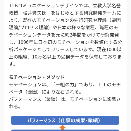
JTBコミュニケーションデザインでは、立教大学名誉
教授 松井賚夫氏 をはじめとする研究開発チームに
より、既存のモチベーションの先行研究や理論（要因
理論/プロセス理論）や日本の様々な業種、職種のモ
チベーションデータを元に約2年間をかけて研究開発
し、1996年に日本初のモチベーションを数値化する分
析パッケージとしてリリースしています。現在1000以
上の組織、10万名以上の受検データを保有しておりま
す。
モチベーション・メソッド
モチベーションは、「一組の力」であり、１１のモチ
ベータ（要因）により左右される。
パフォーマンス（業績）は、モチベーションに影響さ
れる。