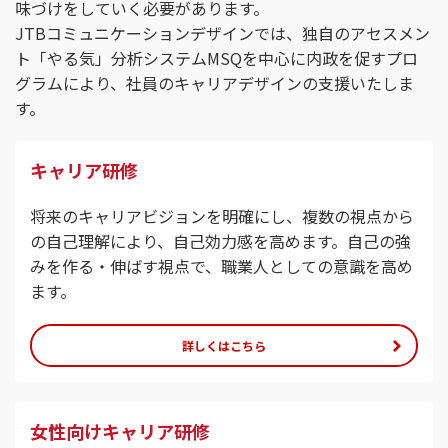
味づけをしていく必要があります。
JTBコミュニケーションデザインでは、独自のアセスメン
ト「やる気」分析システムMSQを中心に内政を促すプロ
グラムにより、社員のキャリアデザインの支援いたしま
す。
キャリア研修
将来のキャリアビジョンを明確にし、複数の視点から
の自己理解により、自己効力感を高めます。自己の強
みを作る・伸ばす視点で、職業人としての意識を高め
ます。
詳しくはこちら
女性向けキャリア研修