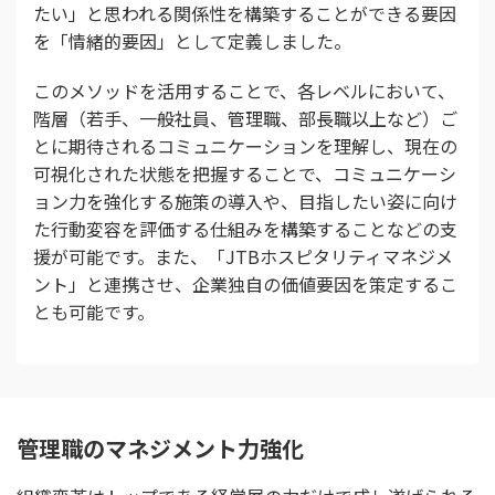
たい」と思われる関係性を構築することができる要因
を「情緒的要因」として定義しました。
このメソッドを活用することで、各レベルにおいて、
階層（若手、一般社員、管理職、部長職以上など）ご
とに期待されるコミュニケーションを理解し、現在の
可視化された状態を把握することで、コミュニケーシ
ョン力を強化する施策の導入や、目指したい姿に向け
た行動変容を評価する仕組みを構築することなどの支
援が可能です。また、「JTBホスピタリティマネジメ
ント」と連携させ、企業独自の価値要因を策定するこ
とも可能です。
管理職のマネジメント力強化