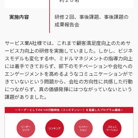
実施内容
研修２回、事後課題、事後課題の
成果報告会
サービス業A社様では、これまで顧客満足度向上のためサ
ービス力向上の研修を実施していました。しかし、ビジネ
スモデルも変化する中、ミドルマネジメントの指導力向上
には着手できておらず、部下のモチベーションや会社への
エンゲージメントを高めるようなコミュニケーションがで
きていないという問題から、会社の方向性に共感した行動
につながらず、真の価値発揮にはつながっていないという
課題がありました。