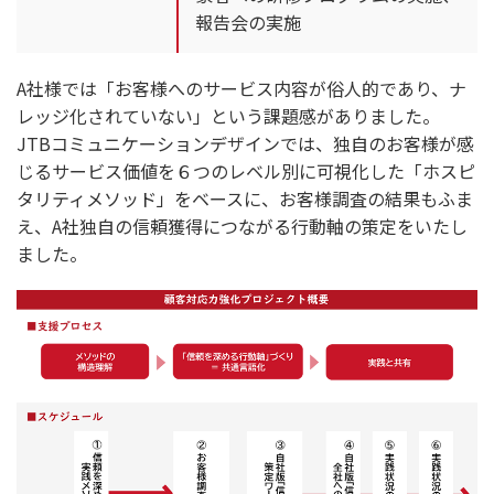
報告会の実施
A社様では「お客様へのサービス内容が俗人的であり、ナ
レッジ化されていない」という課題感がありました。
JTBコミュニケーションデザインでは、独自のお客様が感
じるサービス価値を６つのレベル別に可視化した「ホスピ
タリティメソッド」をベースに、お客様調査の結果もふま
え、A社独自の信頼獲得につながる行動軸の策定をいたし
ました。