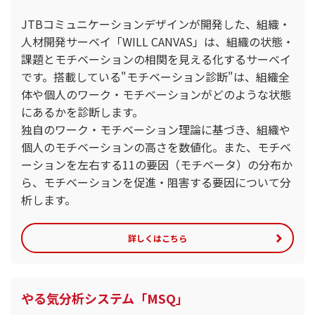
JTBコミュニケーションデザインが開発した、組織・
人材開発サーベイ「WILL CANVAS」は、組織の状態・
課題とモチベーションの相関を見える化するサーベイ
です。搭載している"モチベーション診断"は、組織全
体や個人のワーク・モチベーションがどのような状態
にあるかを診断します。
独自のワーク・モチベーション理論に基づき、組織や
個人のモチベーションの高さを数値化。また、モチベ
ーションを左右する11の要因（モチベータ）の分布か
ら、モチベーションを促進・阻害する要因について分
析します。
詳しくはこちら
やる気分析システム「MSQ」