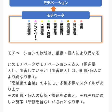
モチベーションの状態は、組織・個人により異なる
どのモチベータがモチベーションを支え（促進要
因）、阻害しているか（阻害要因）は、組織･個人に
より異なります。
「高業績の企業」の中にも、多種多様なスタイルがあ
ります
その組織・個人の状態・課題を踏まえ、それぞれに適
した施策（研修を含む）が必要となります。