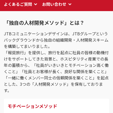
よくあるご質問
お問い合わせ
「独自の人材開発メソッド」とは？
JTBコミュニケーションデザインは、JTBグループという
バックグラウンドから独自の組織開発・人材開発スキーム
を構築してまいりました。
「報奨旅行」を提供し、旅行を起点に社員の皆様の動機付
けをサポートしてきた背景と、ホスピタリティ産業での長
年の蓄積から、「社員がいきいきとモチベーション高く働
くこと」「社員とお客様が長く、良好な関係を築くこと」
「一緒に働くメンバー同士の信頼関係を築くこと」を起点
とした、3つの「人材開発メソッド」を保有しておりま
す。
モチベーションメソッド