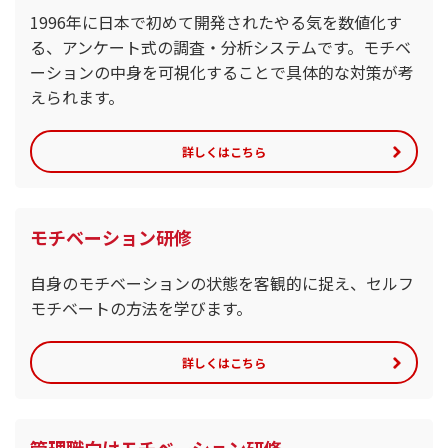
1996年に日本で初めて開発されたやる気を数値化す
る、アンケート式の調査・分析システムです。モチベ
ーションの中身を可視化することで具体的な対策が考
えられます。
詳しくはこちら
モチベーション研修
自身のモチベーションの状態を客観的に捉え、セルフ
モチベートの方法を学びます。
詳しくはこちら