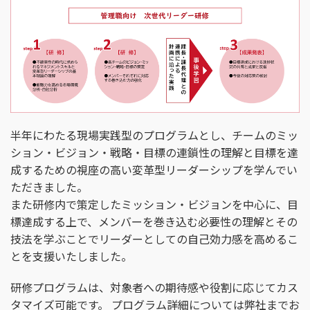
半年にわたる現場実践型のプログラムとし、チームのミッ
ション・ビジョン・戦略・目標の連鎖性の理解と目標を達
成するための視座の高い変革型リーダーシップを学んでい
ただきました。
また研修内で策定したミッション・ビジョンを中心に、目
標達成する上で、メンバーを巻き込む必要性の理解とその
技法を学ぶことでリーダーとしての自己効力感を高めるこ
とを支援いたしました。
研修プログラムは、対象者への期待感や役割に応じてカス
タマイズ可能です。 プログラム詳細については弊社までお