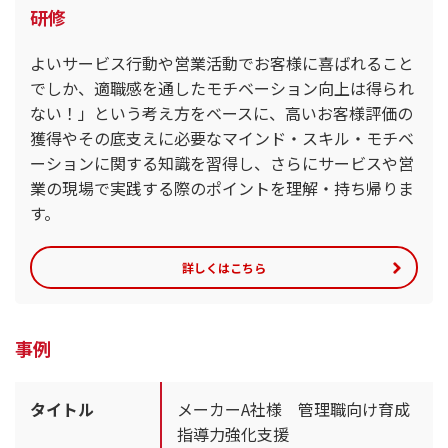
研修
よいサービス行動や営業活動でお客様に喜ばれること
でしか、適職感を通したモチベーション向上は得られ
ない！」という考え方をベースに、高いお客様評価の
獲得やその底支えに必要なマインド・スキル・モチベ
ーションに関する知識を習得し、さらにサービスや営
業の現場で実践する際のポイントを理解・持ち帰りま
す。
詳しくはこちら
事例
タイトル
メーカーA社様 管理職向け育成
指導力強化支援