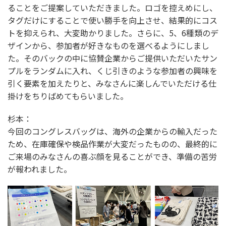
ることをご提案していただきました。ロゴを控えめにし、
タグだけにすることで使い勝手を向上させ、結果的にコス
トを抑えられ、大変助かりました。さらに、5、6種類のデ
ザインから、参加者が好きなものを選べるようにしまし
た。そのバックの中に協賛企業からご提供いただいたサン
プルをランダムに入れ、くじ引きのような参加者の興味を
引く要素を加えたりと、みなさんに楽しんでいただける仕
掛けをちりばめてもらいました。
杉本：
今回のコングレスバッグは、海外の企業からの輸入だった
ため、在庫確保や検品作業が大変だったものの、最終的に
ご来場のみなさんの喜ぶ顔を見ることができ、準備の苦労
が報われました。