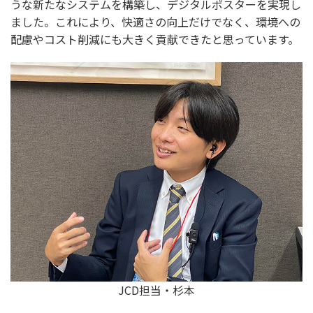
うな新たなシステムを構築し、デジタルポスターを実現し
ました。これにより、快適さの向上だけでなく、環境への
配慮やコスト削減にも大きく貢献できたと思っています。
JCD担当・杉本