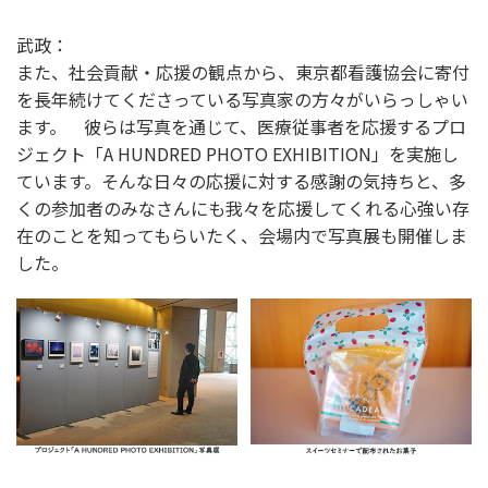
武政：
また、社会貢献・応援の観点から、東京都看護協会に寄付
を長年続けてくださっている写真家の方々がいらっしゃい
ます。 彼らは写真を通じて、医療従事者を応援するプロ
ジェクト「A HUNDRED PHOTO EXHIBITION」を実施し
ています。そんな日々の応援に対する感謝の気持ちと、多
くの参加者のみなさんにも我々を応援してくれる心強い存
在のことを知ってもらいたく、会場内で写真展も開催しま
した。