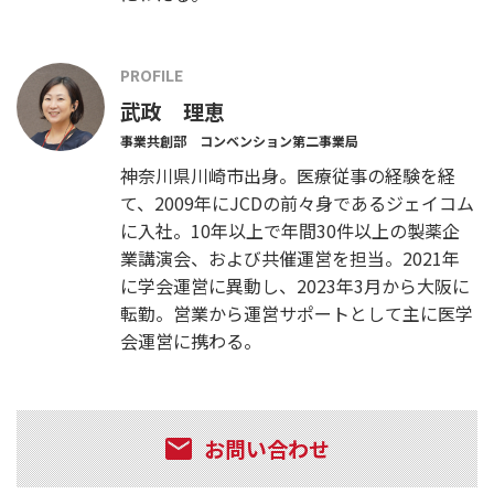
PROFILE
武政 理恵
事業共創部 コンベンション第二事業局
神奈川県川崎市出身。医療従事の経験を経
て、2009年にJCDの前々身であるジェイコム
に入社。10年以上で年間30件以上の製薬企
業講演会、および共催運営を担当。2021年
に学会運営に異動し、2023年3月から大阪に
転勤。営業から運営サポートとして主に医学
会運営に携わる。
お問い合わせ