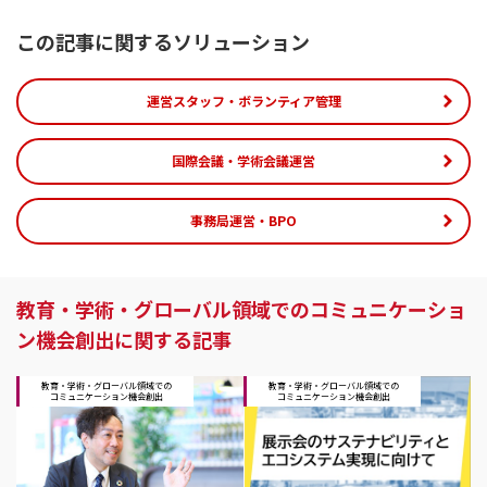
この記事に関するソリューション
運営スタッフ・ボランティア管理
国際会議・学術会議運営
事務局運営・BPO
教育・学術・グローバル領域でのコミュニケーショ
ン機会創出に関する記事
教育・学術・グローバル領域での
教育・学術・グローバル領域での
コミュニケーション機会創出
コミュニケーション機会創出