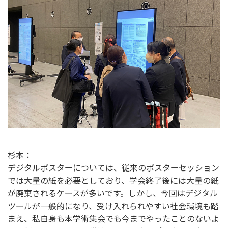
杉本：
デジタルポスターについては、従来のポスターセッション
では大量の紙を必要としており、学会終了後には大量の紙
が廃棄されるケースが多いです。しかし、今回はデジタル
ツールが一般的になり、受け入れられやすい社会環境も踏
まえ、私自身も本学術集会でも今までやったことのないよ