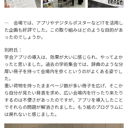
― 会場では、アプリやデジタルポスターなどITを活用し
た企画も好評でした。この取り組みはどのような目的があ
ったのでしょうか。
別府氏：
学会アプリの導入は、効果が大いに感じられ、やってよか
ったと思いました。過去の学術集会では、辞典のような分
厚い冊子を持って会場内を歩くというのがよくある姿でし
た。
重い荷物を持ったままページ数が多い冊子を広げ、そこか
ら自分が見たい発表を求め、広い会場内を行ったり来たり
するのは不便さがあったのですが、アプリを導入したこと
でそれらの問題が解消されました。もう紙のプログラムに
は戻れないと感じました。