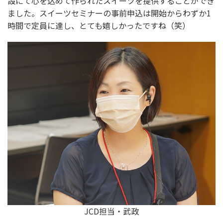
設にて心を込めて作られたスイーツを提供することができ
ました。スイーツセミナーの事前申込は開始からわずか1
時間で定員に達し、とても嬉しかったですね（笑）
JCD担当・武政