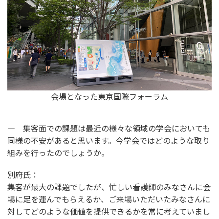
会場となった東京国際フォーラム
― 集客面での課題は最近の様々な領域の学会においても
同様の不安があると思います。今学会ではどのような取り
組みを行ったのでしょうか。
別府氏：
集客が最大の課題でしたが、忙しい看護師のみなさんに会
場に足を運んでもらえるか、ご来場いただいたみなさんに
対してどのような価値を提供できるかを常に考えていまし