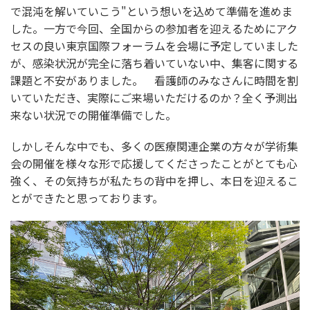
で混沌を解いていこう"という想いを込めて準備を進めま
した。一方で今回、全国からの参加者を迎えるためにアク
セスの良い東京国際フォーラムを会場に予定していました
が、感染状況が完全に落ち着いていない中、集客に関する
課題と不安がありました。 看護師のみなさんに時間を割
いていただき、実際にご来場いただけるのか？全く予測出
来ない状況での開催準備でした。
しかしそんな中でも、多くの医療関連企業の方々が学術集
会の開催を様々な形で応援してくださったことがとても心
強く、その気持ちが私たちの背中を押し、本日を迎えるこ
とができたと思っております。