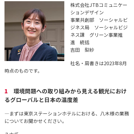
株式会社JTBコミュニケー
ションデザイン
事業共創部 ソーシャルビ
ジネス局 ソーシャルビジ
ネス課 グリーン事業推
進 統括
吉田 梨紗
社名・肩書きは2023年8月
時点のものです。
1
環境問題への取り組みから見える観光におけ
るグローバルと日本の温度差
―まずは東京ステーションホテルにおける、八木様の業務
についてお聞かせください。