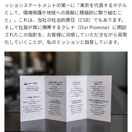
ッションステートメントの第一に「東京を代表するホテル
として、環境保護や地域への貢献に積極的に取り組むこ
と」。これは、当社の社会的責任（CSR）でもあります。
そして社員が常に携帯するクレド（Our Promise）に明記
されたこの指針を、お客様に共感していただきながら具現
化していくことが、私のミッションと自覚しています。