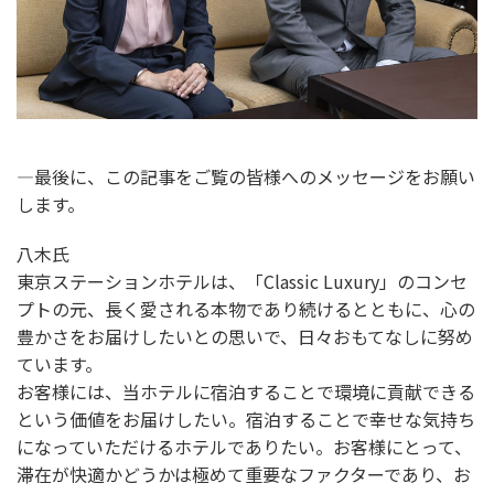
―最後に、この記事をご覧の皆様へのメッセージをお願い
します。
八木氏
東京ステーションホテルは、「Classic Luxury」のコンセ
プトの元、長く愛される本物であり続けるとともに、心の
豊かさをお届けしたいとの思いで、日々おもてなしに努め
ています。
お客様には、当ホテルに宿泊することで環境に貢献できる
という価値をお届けしたい。宿泊することで幸せな気持ち
になっていただけるホテルでありたい。お客様にとって、
滞在が快適かどうかは極めて重要なファクターであり、お