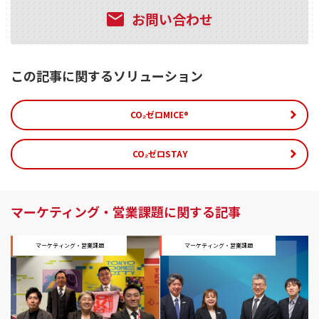
お問い合わせ
この記事に関するソリューション
CO₂ゼロMICE®
CO₂ゼロSTAY
マーケティング・営業課題に関する記事
マーケティング・営業課題
マーケティング・営業課題