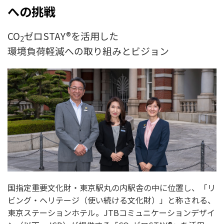
への挑戦
CO
ゼロSTAY®を活用した
2
環境負荷軽減への取り組みとビジョン
国指定重要文化財・東京駅丸の内駅舎の中に位置し、「リ
ビング・ヘリテージ（使い続ける文化財）」と称される、
東京ステーションホテル。JTBコミュニケーションデザイ