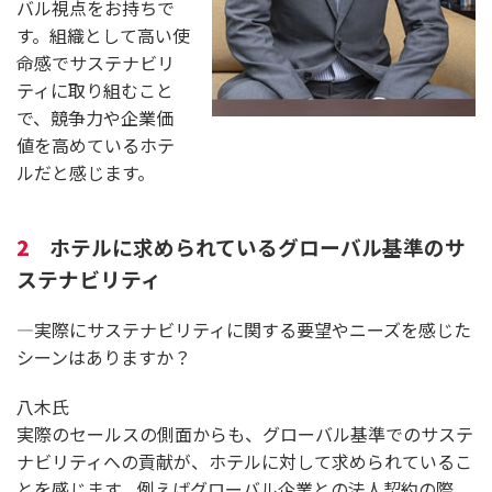
バル視点をお持ちで
す。組織として高い使
命感でサステナビリ
ティに取り組むこと
で、競争力や企業価
値を高めているホテ
ルだと感じます。
2
ホテルに求められているグローバル基準のサ
ステナビリティ
―実際にサステナビリティに関する要望やニーズを感じた
シーンはありますか？
八木氏
実際のセールスの側面からも、グローバル基準でのサステ
ナビリティへの貢献が、ホテルに対して求められているこ
とを感じます。例えばグローバル企業との法人契約の際、