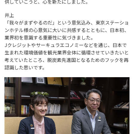
供していこうと、心を新たにしました。
井上
「我々がまずやるのだ」という意気込み、東京ステーショ
ンホテル様の心意気に大いに共感するとともに、日本初、
業界初を意識する重要性に気づきました。
Jクレジットやサーキュラエコノミーなどを通じ、日本で
生まれた環境価値を観光業界全体に循環させていきたいと
考えていたところ、脱炭素先進国となるためのフックを再
認識した思いです。