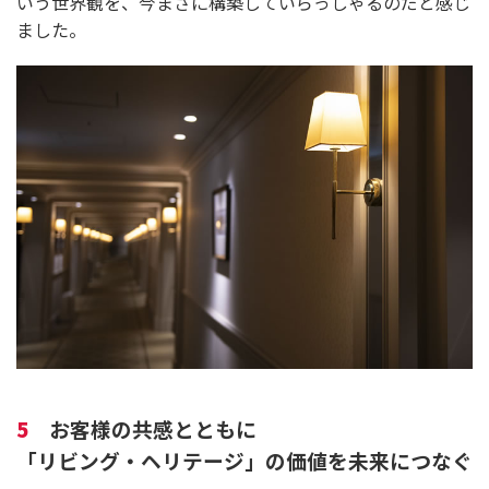
いう世界観を、今まさに構築していらっしゃるのだと感じ
ました。
5
お客様の共感とともに
「リビング・ヘリテージ」の価値を未来につなぐ