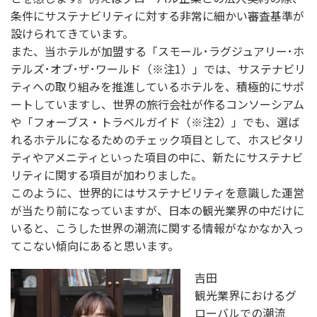
条件にサステナビリティに対する非常に細かい審査基準が
設けられてきています。
また、当ホテルが加盟する「スモール･ラグジュアリー･ホ
テルズ･オブ･ザ･ワールド（※注1）」では、サステナビリ
ティへの取り組みを推進しているホテルを、積極的にサポ
ートしていますし、世界の旅行会社が作るコンソーシアム
や「フォーブス・トラベルガイド（※注2）」でも、選ば
れるホテルになるためのチェック項目として、ホスピタリ
ティやアメニティといった項目の中に、新たにサステナビ
リティに関する項目が加わりました。
このように、世界的にはサステナビリティを意識した運営
が当たり前になっていますが、日本の観光業界の中だけに
いると、こうした世界の潮流に関する情報がなかなか入っ
てこない傾向にあると思います。
吉田
観光業界におけるグ
ローバルでの潮流