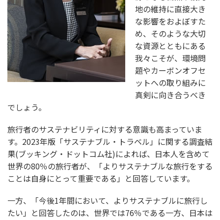
地の維持に直接大き
な影響をおよぼすた
め、そのような大切
な資源とともにある
我々こそが、環境問
題やカーボンオフセ
ットへの取り組みに
真剣に向き合うべき
でしょう。
旅行者のサステナビリティに対する意識も高まっていま
す。2023年版「サステナブル・トラベル」に関する調査結
果(ブッキング・ドットコム社)によれば、日本人を含めて
世界の80％の旅行者が、「よりサステナブルな旅行をする
ことは自身にとって重要である」と回答しています。
一方、「今後1年間において、よりサステナブルに旅行し
たい」と回答したのは、世界では76％である一方、日本は