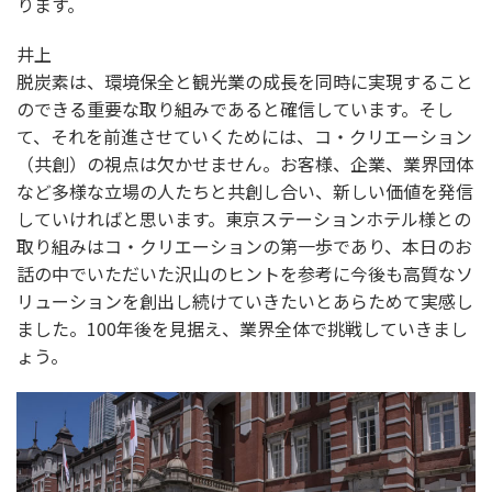
ります。
井上
脱炭素は、環境保全と観光業の成長を同時に実現すること
のできる重要な取り組みであると確信しています。そし
て、それを前進させていくためには、コ・クリエーション
（共創）の視点は欠かせません。お客様、企業、業界団体
など多様な立場の人たちと共創し合い、新しい価値を発信
していければと思います。東京ステーションホテル様との
取り組みはコ・クリエーションの第一歩であり、本日のお
話の中でいただいた沢山のヒントを参考に今後も高質なソ
リューションを創出し続けていきたいとあらためて実感し
ました。100年後を見据え、業界全体で挑戦していきまし
ょう。