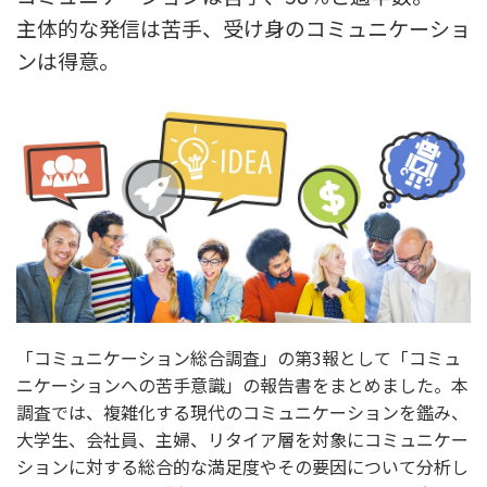
主体的な発信は苦手、受け身のコミュニケーショ
ンは得意。
「コミュニケーション総合調査」の第3報として「コミュ
ニケーションへの苦手意識」の報告書をまとめました。本
調査では、複雑化する現代のコミュニケーションを鑑み、
大学生、会社員、主婦、リタイア層を対象にコミュニケー
ションに対する総合的な満足度やその要因について分析し