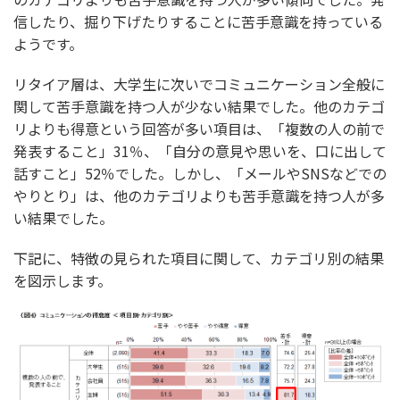
信したり、掘り下げたりすることに苦手意識を持っている
ようです。
リタイア層は、大学生に次いでコミュニケーション全般に
関して苦手意識を持つ人が少ない結果でした。他のカテゴ
リよりも得意という回答が多い項目は、「複数の人の前で
発表すること」31％、「自分の意見や思いを、口に出して
話すこと」52％でした。しかし、「メールやSNSなどでの
やりとり」は、他のカテゴリよりも苦手意識を持つ人が多
い結果でした。
下記に、特徴の見られた項目に関して、カテゴリ別の結果
を図示します。