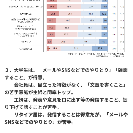
３．大学生は、「メールやSNSなどでのやりとり」「雑談
すること」が得意。
会社員は、目立った特徴がなく、「文章を書くこと」
の苦手意識が主婦と同率トップ。
主婦は、発表や意見を口に出す等の発信すること、掘
り下げて話すことが苦手。
リタイア層は、発信することは得意だが、「メールや
SNSなどでのやりとり」が苦手。