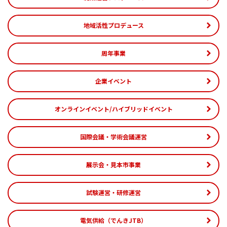
地域活性プロデュース
周年事業
企業イベント
オンラインイベント/ハイブリッドイベント
国際会議・学術会議運営
展示会・見本市事業
試験運営・研修運営
電気供給（でんきJTB）