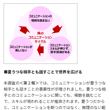
■
憂うつな相手とも話すことで世界を広げる
本調査の
＜第２報＞
では、コミュニケーションが憂うつな
相手とも話すことの重要性が示唆されました。憂うつな相
手とのコミュニケーションに関しても、場数を踏むこと
で、スキルが培われることが推測されます。憂うつだから
と、コミュニケーションを断つのではなく、無理のない範