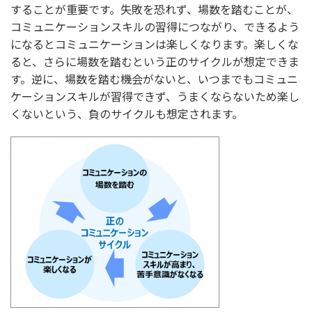
することが重要です。失敗を恐れず、場数を踏むことが、
コミュニケーションスキルの習得につながり、できるよう
になるとコミュニケーションは楽しくなります。楽しくな
ると、さらに場数を踏むという正のサイクルが想定できま
す。逆に、場数を踏む機会がないと、いつまでもコミュニ
ケーションスキルが習得できず、うまくならないため楽し
くないという、負のサイクルも想定されます。