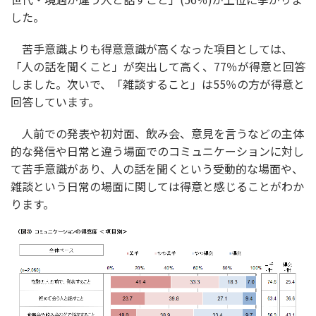
した。
苦手意識よりも得意意識が高くなった項目としては、
「人の話を聞くこと」が突出して高く、77％が得意と回答
しました。次いで、「雑談すること」は55％の方が得意と
回答しています。
人前での発表や初対面、飲み会、意見を言うなどの主体
的な発信や日常と違う場面でのコミュニケーションに対し
て苦手意識があり、人の話を聞くという受動的な場面や、
雑談という日常の場面に関しては得意と感じることがわか
ります。