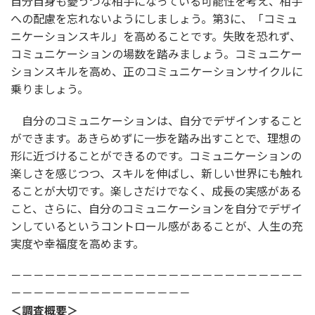
自分自身も憂うつな相手になっている可能性を考え、相手
への配慮を忘れないようにしましょう。第3に、「コミュ
ニケーションスキル」を高めることです。失敗を恐れず、
コミュニケーションの場数を踏みましょう。コミュニケー
ションスキルを高め、正のコミュニケーションサイクルに
乗りましょう。
自分のコミュニケーションは、自分でデザインすること
ができます。あきらめずに一歩を踏み出すことで、理想の
形に近づけることができるのです。コミュニケーションの
楽しさを感じつつ、スキルを伸ばし、新しい世界にも触れ
ることが大切です。楽しさだけでなく、成長の実感がある
こと、さらに、自分のコミュニケーションを自分でデザイ
ンしているというコントロール感があることが、人生の充
実度や幸福度を高めます。
－－－－－－－－－－－－－－－－－－－－－－－－－－
－－－－－－－－－－－－－－－－
＜調査概要＞