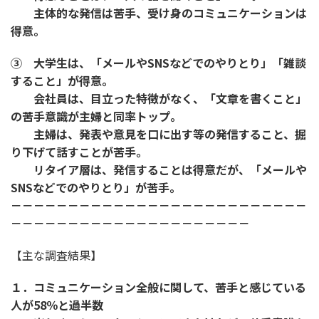
主体的な発信は苦手、受け身のコミュニケーションは
得意。
③ 大学生は、「メールやSNSなどでのやりとり」「雑談
すること」が得意。
会社員は、目立った特徴がなく、「文章を書くこと」
の苦手意識が主婦と同率トップ。
主婦は、発表や意見を口に出す等の発信すること、掘
り下げて話すことが苦手。
リタイア層は、発信することは得意だが、「メールや
SNSなどでのやりとり」が苦手。
－－－－－－－－－－－－－－－－－－－－－－－－－－
－－－－－－－－－－－－－－－－－－－－－
【主な調査結果】
１．コミュニケーション全般に関して、苦手と感じている
人が58％と過半数