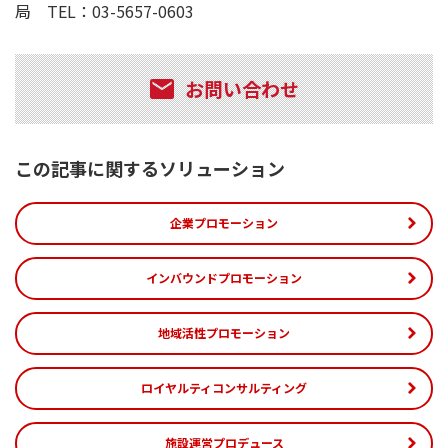
局 TEL：03-5657-0603
お問い合わせ
この記事に関するソリューション
企業プロモーション
インバウンドプロモーション
地域活性プロモーション
ロイヤルティコンサルティング
施設運営プロデュース