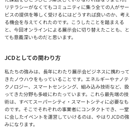
リテラシーがなくてもコミュニティに集う全ての人がサー
ビスの提供を等しく受けるにはどうすれば良いのか、考え
る機会を与えてくれたのです。こうしたことを踏まえる
と、今回オンラインによる展示会に切り替えたことも、と
ても意義深いものだと思います。
JCDとしての関わり方
私たちの強みは、長年にわたり展示会ビジネスに携わって
きたノウハウをもっていることです。エネルギーやナノテ
クノロジー、スマートセンシング、組み込み技術など、扱
ってきた分野も多岐にわたっています。これら最先端の技
術は、すべてスーパーシティ・スマートシティに必要なも
のです。そこでそれぞれの事業者にコンタクトでき、一堂
に会したイベントを運営していけるのは、やはりJCDの強
みになります。