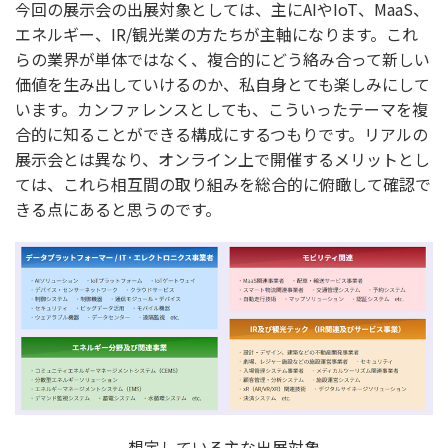
今回の展示会の出展対象としては、主にAIやIoT、MaaS、
エネルギー、IR/観光業の方たちが主軸になります。これ
らの業界が単体ではなく、複合的にどう絡み合って新しい
価値を生み出していけるのか、私自身とても楽しみにして
います。カンファレンスとしても、こういったテーマを複
合的に知ることができる構成にするつもりです。リアルの
展示会とは異なり、オンライン上で開催するメリットとし
ては、これら相互間の取り組みを総合的に俯瞰して確認で
きる点にあると思うのです。
想定している主な出展対象