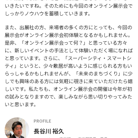
いきたいですね。そのためにも今回のオンライン展示会で
しっかりノウハウを蓄積していきます。
また、出展社の方、来場者の多くの方にとっても、今回の
展示会がオンライン展示会初体験となるかもしれません。
是非、「オンライン展示会って何？」と思っている方々
に、新しいイベントの手法として体験いただく場になれば
と思っています。さらに、「スーパーシティ・スマートシ
ティ」というと、少々敷居が高いように感じられる方もい
らっしゃるかもしれませんが、「未来のまちづくり」に少
しでも興味のある方には気軽に覗きに来ていただけたら嬉
しいです。私たちも、オンライン展示会の開催は今年が初
の試みとなりますので、楽しみながら思い切りやってみた
いと思います。
PROFILE
長谷川 裕久