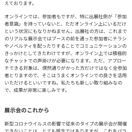
えております。
オンラインでは、参加者もですが、特に出展社側が「参加
者意識」を持っていないと、ただオンライン上にいるだけ
という状況にもなりかねません。出展社の方は、これまで
のリアルな展示会ではブースの前を通った参加者にチラシ
やノベルティを配ったりすることでコミュニケーションの
きっかけとしてきたわけですが、オンライン上では積極的
なチャットでの声掛けが必要になります。ただ、アプロー
チできる対象は、偶然通りがかった方だけではなく全参加
者とりますので、そこはうまくオンラインでの良さを活用
いただけるといいですね。私たちも新しい取り組みなの
で、成果が非常に楽しみです。
展示会のこれから
新型コロナウイルスの影響で従来のタイプの展示会が開催
できないことは、とても残念ではありますが、これをパラ