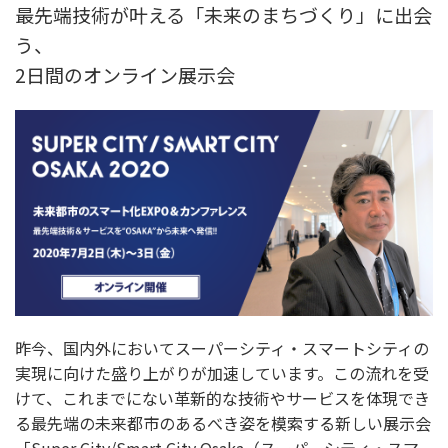
最先端技術が叶える「未来のまちづくり」に出会
う、
2日間のオンライン展示会
昨今、国内外においてスーパーシティ・スマートシティの
実現に向けた盛り上がりが加速しています。この流れを受
けて、これまでにない革新的な技術やサービスを体現でき
る最先端の未来都市のあるべき姿を模索する新しい展示会
「Super City/Smart City Osaka（スーパーシティ・スマ