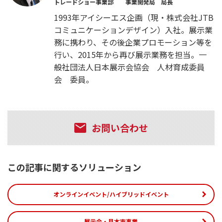
トレードショー事業部 事業開発局 局長
1993年アイシーエス企画（現・株式会社JTB
コミュニケーションデザイン）入社。展示業
務に携わり、その後企業プロモーション等を
行い、2015年から再び展示業務を担当。一
般社団法人日本展示会協会 人材育成委員
会 委員。
お問い合わせ
この記事に関するソリューション
オンラインイベント/ハイブリッドイベント
展示会・見本市事業