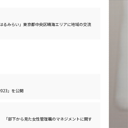
はるみらい」東京都中央区晴海エリアに地域の交流
023」を公開
.1 「部下から見た女性管理職のマネジメントに関す