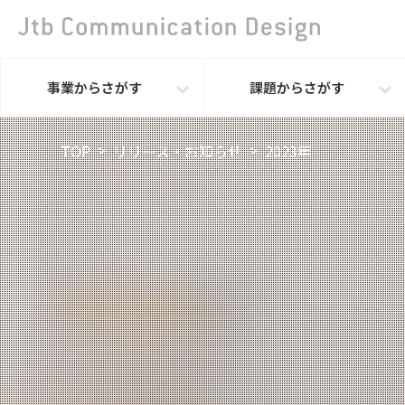
事業からさがす
課題からさがす
TOP
リリース・お知らせ
2023年