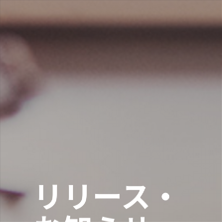
リリース・