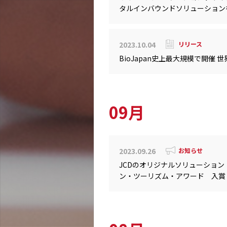
タルインバウンドソリューション
2023.10.04
リリース
BioJapan史上最大規模で開催
09月
2023.09.26
お知らせ
JCDのオリジナルソリューション「C
ン・ツーリズム・アワード 入賞