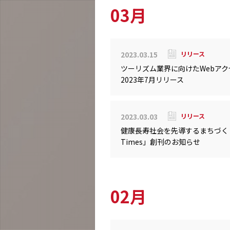
03月
2023.03.15
リリース
ツーリズム業界に向けたWebアクセ
2023年7月リリース
2023.03.03
リリース
健康長寿社会を先導するまちづく
Times」創刊のお知らせ
02月