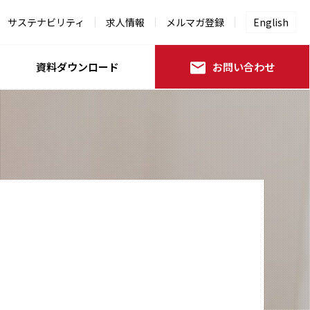
サステナビリティ
求人情報
メルマガ登録
English
資料ダウンロード
お問い合わせ