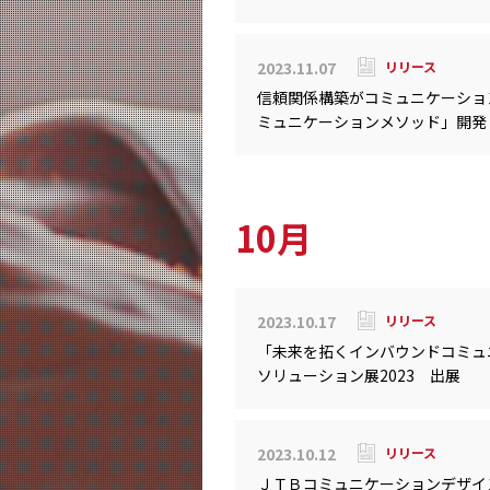
2023.11.07
リリース
信頼関係構築がコミュニケーショ
ミュニケーションメソッド」開発
10月
2023.10.17
リリース
「未来を拓くインバウンドコミュニ
ソリューション展2023 出展
2023.10.12
リリース
ＪＴＢコミュニケーションデザイン、クリ