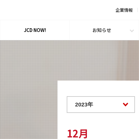
企業情報
JCD NOW!
お知らせ
12月