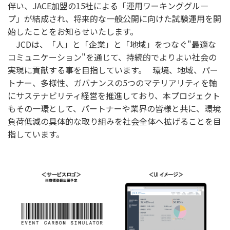
伴い、JACE加盟の15社による「運用ワーキンググル―
プ」が結成され、将来的な一般公開に向けた試験運用を開
始したことをお知らせいたします。
JCDは、「人」と「企業」と「地域」をつなぐ"最適な
コミュニケーション"を通じて、持続的でよりよい社会の
実現に貢献する事を目指しています。 環境、地域、パー
トナー、多様性、ガバナンスの5つのマテリアリティを軸
にサステナビリティ経営を推進しており、本プロジェクト
もその一環として、パートナーや業界の皆様と共に、環境
負荷低減の具体的な取り組みを社会全体へ拡げることを目
指しています。