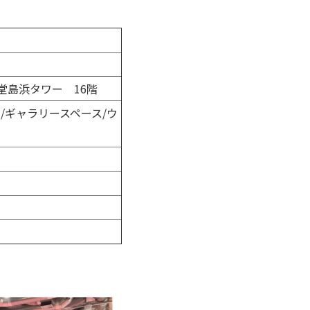
阪堂島浜タワー 16階
/ギャラリースペース/ウ