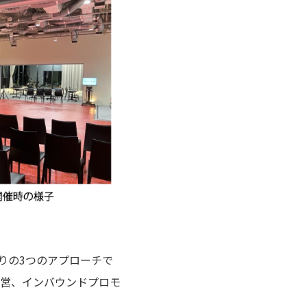
りの3つのアプローチで
運営、インバウンドプロモ