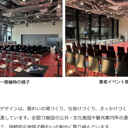
ンデザインは、賑わいの場づくり、仕掛けづくり、きっかけづく
進しています。全国73施設の公共・文化施設や観光案内所の
て、持続的な地域の賑わいの創出に取り組んでいます。