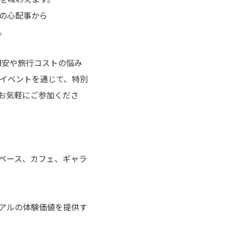
の心配事から
。
円安や旅行コストの悩み
イベントを通じて、特別
お気軽にご参加くださ
ペース、カフェ、ギャラ
アルの体験価値を提供す