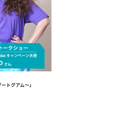
ゾートグアム～」