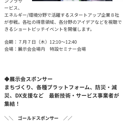
ンフラサ
ービス、
エネルギー/環境分野で活躍するスタートアップ企業８社
が参戦。各社の得意領域、各分野のアイデアなどを視聴で
きるショートピッチイベントを開催します。
会期：７月７日（木）12:10～12:40
会場：展示会会場内 特設セミナー会場
◆展示会スポンサー
まちづくり、各種プラットフォーム、防災・減
災、DX支援など 最新技術・サービス事業者が
集結！
＼＼ ゴールドスポンサー ／／