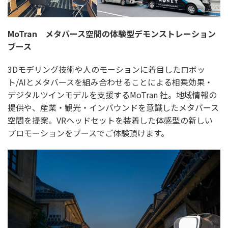
MoTran メタバース空間の体験型デモンストレーション
ブース
3Dモデリング技術や人のモーションに着目したロボッ
ト/AIとメタバースを組み合わせることによる相乗効果・
デジタルツインモデルを支援するMoTran 社。地域情報の
提供や、産業・観光・インバウンドを意識したメタバース
空間を提案。VRヘッドセットを装着した体感型の新しい
プロモーションをブースでご体験頂けます。