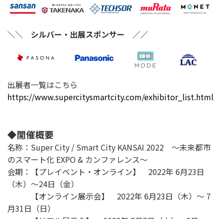
＼＼ シルバー・出展スポンサー ／／
出展者一覧はこちら
https://www.supercitysmartcity.com/exhibitor_list.html
◆開催概要
名称：Super City / Smart City KANSAI 2022 ～未来都市
のスマート化 EXPO & カンファレンス～
会期：【プレイベント・オンライン】 2022年 6月23日
（木）～24日（金）
【オンライン展示会】 2022年 6月23日（木）～ 7
月31日（日）