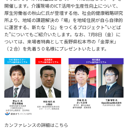
開催します。介護現場のICT活用や生産性向上について、
厚生労働省の秋山仁氏が登壇する他、社会的健康戦略研究
所より、地域の課題解決の「場」を地域住民が自ら自律的
に運営する、新たな「公」をつくるプロジェクト"いどば
た"についてもご紹介いたします。なお、7月8日（金）に
ついては、来場者特典として長野県松本市の「金芽米」
（２合）を先着５０名様にプレゼントいたします。
カンファレンスの詳細はこちら