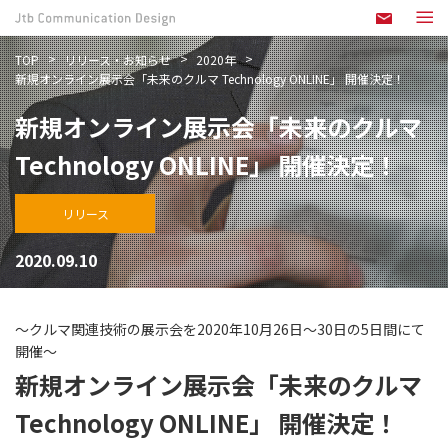
TOP
リリース・お知らせ
2020年
新規オンライン展示会「未来のクルマ Technology ONLINE」 開催決定！
新規オンライン展示会「未来のクルマ
Technology ONLINE」 開催決定！
リリース
2020.09.10
～クルマ関連技術の展示会を2020年10月26日～30日の5日間にて
開催～
新規オンライン展示会「未来のクルマ
Technology ONLINE」 開催決定！