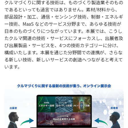
クルマづくりに関する技術は、ものづくり製造業そのもの
であるといっても過言ではありません。素材/材料から、
部品設計・加工、通信・センシング技術、制御・エネルギ
ー技術、MaaS などのサービス分野まで、あらゆる技術が
日本のものづくりにつながっています。本展では、こうし
たクルマ関連の技術・サービスにフォーカスし、出展者及
び出展製品・サービスを、4つの技術カテゴリーに分け、
構成いたします。本展を通じた分野間での連携が、さらな
る新しい技術、新しいサービスの創造へつながると考えて
います。