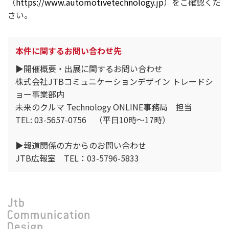
（
https://www.automotivetechnology.jp
）をご確認くだ
さい。
本件に関するお問い合わせ先
▶開催概要・出展に関するお問い合わせ
株式会社JTBコミュニケーションデザイン トレードシ
ョー事業部内
未来のクルマ Technology ONLINE事務局 担当
TEL: 03-5657-0756 （平日10時～17時）
▶報道関係の方からのお問い合わせ
JTB広報室 TEL：03-5796-5833