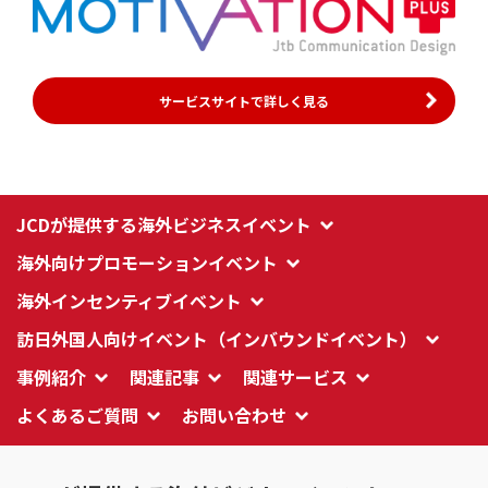
サービスサイトで詳しく見る
JCDが提供する海外ビジネスイベント
海外向けプロモーションイベント
海外インセンティブイベント
訪日外国人向けイベント（インバウンドイベント）
事例紹介
関連記事
関連サービス
よくあるご質問
お問い合わせ