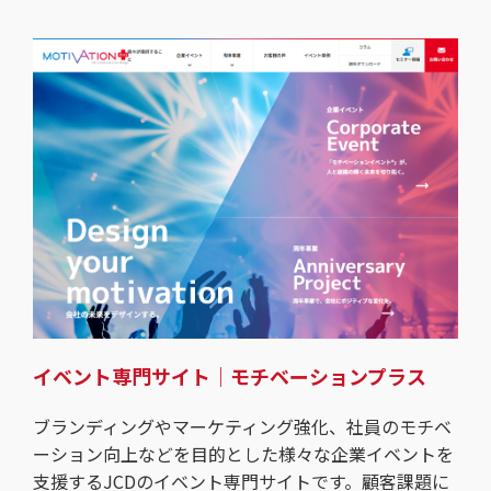
イベント専門サイト｜モチベーションプラス
ブランディングやマーケティング強化、社員のモチベ
ーション向上などを目的とした様々な企業イベントを
支援するJCDのイベント専門サイトです。顧客課題に