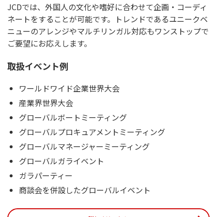
JCDでは、外国人の文化や嗜好に合わせて企画・コーディ
ネートをすることが可能です。トレンドであるユニークベ
ニューのアレンジやマルチリンガル対応もワンストップで
ご要望にお応えします。
取扱イベント例
ワールドワイド企業世界大会
産業界世界大会
グローバルボートミーティング
グローバルプロキュアメントミーティング
グローバルマネージャーミーティング
グローバルガライベント
ガラパーティー
商談会を併設したグローバルイベント