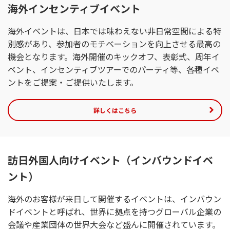
海外インセンティブイベント
海外イベントは、日本では味わえない非日常空間による特
別感があり、参加者のモチベーションを向上させる最高の
機会となります。海外開催のキックオフ、表彰式、周年イ
ベント、インセンティブツアーでのパーティ等、各種イベ
ントをご提案・ご提供いたします。
詳しくはこちら
訪日外国人向けイベント（インバウンドイベ
ント）
海外のお客様が来日して開催するイベントは、インバウン
ドイベントと呼ばれ、世界に拠点を持つグローバル企業の
会議や産業団体の世界大会など盛んに開催されています。