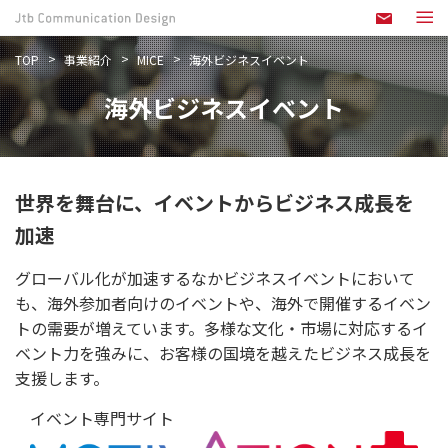
TOP
事業紹介
MICE
海外ビジネスイベント
海外ビジネスイベント
世界を舞台に、イベントからビジネス成長を
加速
グローバル化が加速するなかビジネスイベントにおいて
も、海外参加者向けのイベントや、海外で開催するイベン
トの需要が増えています。多様な文化・市場に対応するイ
ベント力を強みに、お客様の国境を越えたビジネス成長を
支援します。
イベント専門サイト