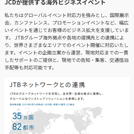
JCDが提供する海外ビジネスイベント
私たちはグローバルイベント対応力を強みとし、国際展示
会、カンファレンス、プロモーションイベントなど、幅広
いイベントを通じてお客様のビジネス拡大を支援していま
す。 JTBグループ海外拠点や各地の提携先との連携によ
り、世界さまざまなエリアでのイベント開催に対応いたし
ます。イベントの企画立案から運営、現地対応までの一貫
したサポートのご提供と、現地での告知・集客、交通宿泊
手配等も対応可能です。