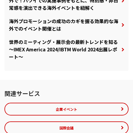
外で！ハワイでの実施事例をもとに、特別感・非日
常感を演出できる海外イベントを紐解く
海外プロモーションの成功のカギを握る効果的な海
外でのイベント開催とは
世界のミーティング・展示会の最新トレンドを知る
～IMEX America 2024/IBTM World 2024出展レポ
ート～
関連サービス
企業イベント
国際会議