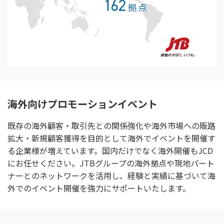
海外向けプロモーションイベント
既存の海外顧客・取引先との関係強化や海外市場への販路
拡大・新規顧客獲得を目的として海外でイベントを開催す
る企業様が増えています。国内だけでなく海外開催もJCD
にお任せください。JTBグループの海外拠点や現地パート
ナーとのネットワークを活用し、経験と実績に基づいて海
外でのイベント開催を強力にサポートいたします。