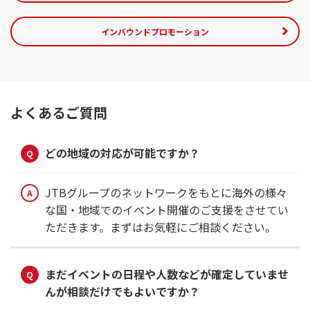
インバウンドプロモーション
よくあるご質問
どの地域の対応が可能ですか？
JTBグループのネットワークをもとに海外の様々
な国・地域でのイベント開催のご支援をさせてい
ただきます。まずはお気軽にご相談ください。
まだイベントの日程や人数などが確定していませ
んが相談だけでもよいですか？