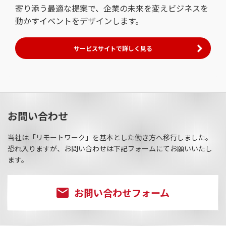
寄り添う最適な提案で、企業の未来を変えビジネスを
動かすイベントをデザインします。
サービスサイトで詳しく見る
お問い合わせ
当社は「リモートワーク」を基本とした働き方へ移行しました。
恐れ入りますが、お問い合わせは下記フォームにてお願いいたし
ます。
お問い合わせフォーム