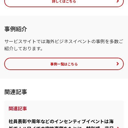
詳しくはこちら
事例紹介
サービスサイトでは海外ビジネスイベントの事例を多数ご
紹介しております。
事例一覧はこちら
関連記事
関連記事
社員表彰や周年などのインセンティブイベントは海