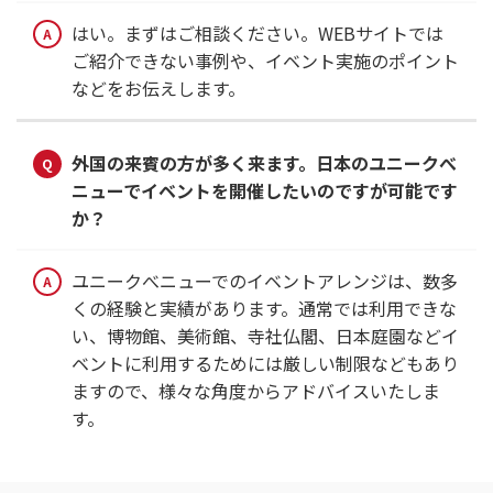
はい。まずはご相談ください。WEBサイトでは
ご紹介できない事例や、イベント実施のポイント
などをお伝えします。
外国の来賓の方が多く来ます。日本のユニークべ
ニューでイベントを開催したいのですが可能です
か？
ユニークべニューでのイベントアレンジは、数多
くの経験と実績があります。通常では利用できな
い、博物館、美術館、寺社仏閣、日本庭園などイ
ベントに利用するためには厳しい制限などもあり
ますので、様々な角度からアドバイスいたしま
す。