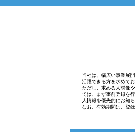
当社は、幅広い事業展開
活躍できる方を求めてお
ただし、求める人材像や
ては、まず事前登録を行
人情報を優先的にお知ら
なお、有効期間は、登録