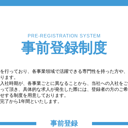
PRE-REGISTRATION SYSTEM
事前登録制度
を行っており、各事業領域で活躍できる専門性を持った方や、
ります。
入社時期が、各事業ごとに異なることから、当社への入社をご
って頂き、具体的な求人が発生した際には、登録者の方のご希
せする制度を用意しております。
完了から1年間といたします。
事前登録