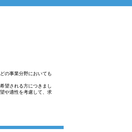
どの事業分野においても
希望される方につきまし
望や適性を考慮して、求