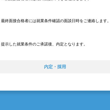
最終面接合格者には
就業条件確認の面談日時をご連絡します
提示した就業条件の
ご承諾後、内定となります。
内定・採用