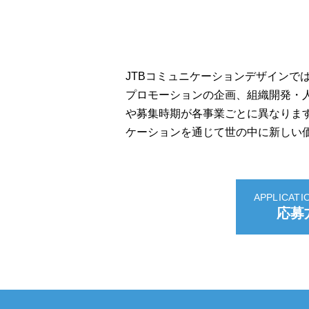
JTBコミュニケーションデザインで
プロモーションの企画、組織開発・
や募集時期が各事業ごとに異なります
ケーションを通じて世の中に新しい
APPLICATI
応募