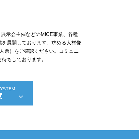
展示会主催などのMICE事業、各種
業を展開しております。求める人材像
求人票）をご確認ください。コミュニ
お待ちしております。
SYSTEM
度