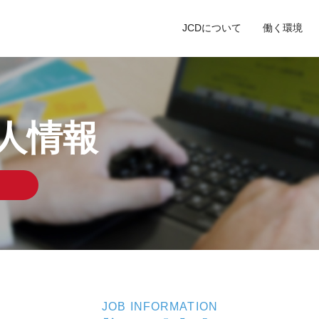
JCDについて
働く環境
人情報
JOB INFORMATION