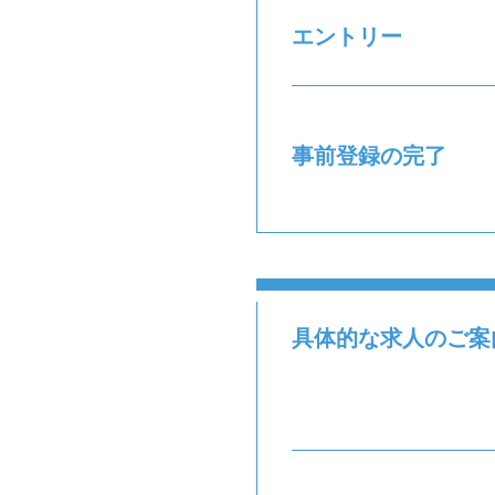
エントリー
事前登録の完了
具体的な求人のご案