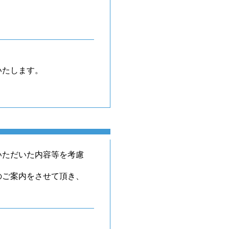
いたします。
いただいた内容等を考慮
のご案内をさせて頂き、