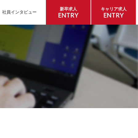
新卒求人
キャリア求人
社員インタビュー
ENTRY
ENTRY