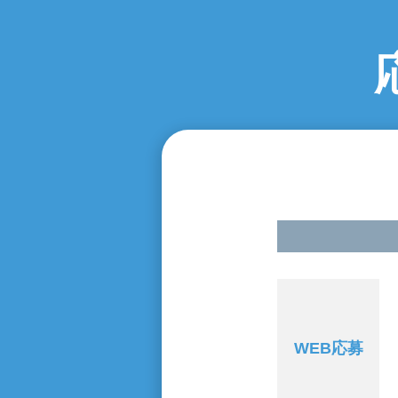
WEB応募